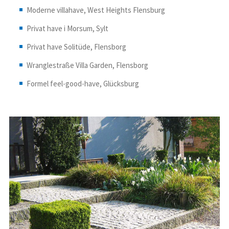
Moderne villahave, West Heights Flensburg
Privat have i Morsum, Sylt
Privat have Solitüde, Flensborg
Wranglestraße Villa Garden, Flensborg
Formel feel-good-have, Glücksburg