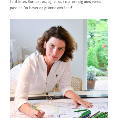
faciliteter. Kontakt os, og lad os inspirere dig med vores
passion for haver og grønne områder!