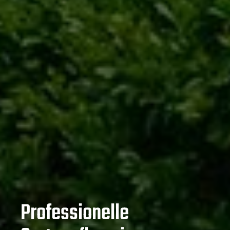
Professionelle