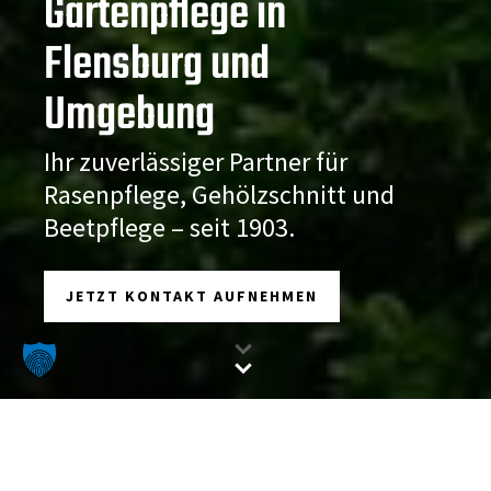
Gartenpflege in
Flensburg und
Umgebung
Ihr zuverlässiger Partner für
Rasenpflege, Gehölzschnitt und
Beetpflege – seit 1903.
JETZT KONTAKT AUFNEHMEN
Kompetente Gartenpflege für