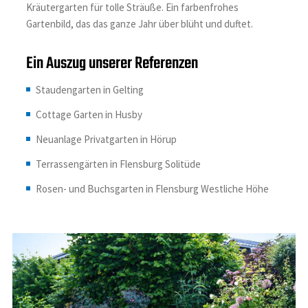
Kräutergarten für tolle Sträuße. Ein farbenfrohes
Gartenbild, das das ganze Jahr über blüht und duftet.
Ein Auszug unserer Referenzen
Staudengarten in Gelting
Cottage Garten in Husby
Neuanlage Privatgarten in Hörup
Terrassengärten in Flensburg Solitüde
Rosen- und Buchsgarten in Flensburg Westliche Höhe