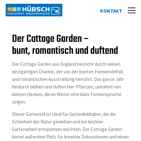
Der Cottage Garden –
bunt, romantisch und duftend
Der Cottage Garden aus England besticht durch seinen
einzigartigen Charme, der von der bunten Formenvielfalt
und romantischen Ausstrahlung herrührt. Das ganze Jahr
hindurch blühen und duften hier Pflanzen, umrahmt von
kleinen Hecken, die im Winter eine klare Formensprache
zeigen.
Dieser Gartenstil ist ideal für Gartenliebhaber, die die
Schönheit der Natur genießen und bei leichter
Gartenarbeit entspannen möchten. Der Cottage Garden
bietet außerdem Platz für kreative Dekorationen und einen