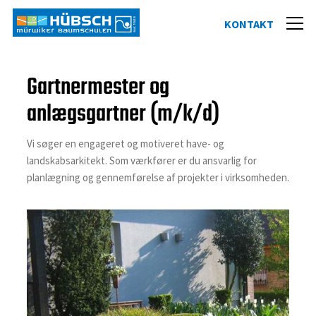
Gartnermester og
anlægsgartner (m/k/d)
Vi søger en engageret og motiveret have- og
landskabsarkitekt. Som værkfører er du ansvarlig for
planlægning og gennemførelse af projekter i virksomheden.