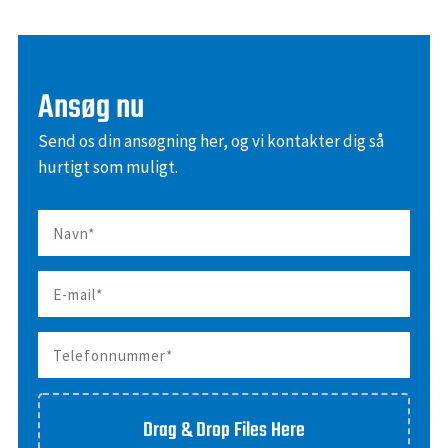
Ansøg nu
Send os din ansøgning her, og vi kontakter dig så
hurtigt som muligt.
Drag & Drop Files Here