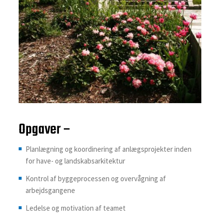
Opgaver –
Planlægning og koordinering af anlægsprojekter inden
for have- og landskabsarkitektur
Kontrol af byggeprocessen og overvågning af
arbejdsgangene
Ledelse og motivation af teamet